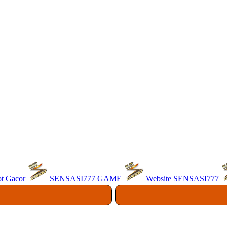
ot Gacor
SENSASI777 GAME
Website SENSASI777