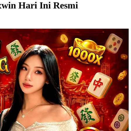
win Hari Ini Resmi